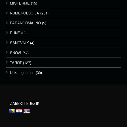
MISTERIJE
(15)
NUMEROLOGIJA
(251)
PARANORMALNO
(5)
RUNE
(3)
SANOVNIK
(4)
SNOVI
(67)
TAROT
(127)
Unkategorisiert
(39)
IZABERITE JEZIK