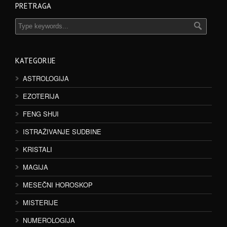
PRETRAGA
KATEGORIJE
ASTROLOGIJA
EZOTERIJA
FENG SHUI
ISTRAŽIVANJE SUDBINE
KRISTALI
MAGIJA
MESEČNI HOROSKOP
MISTERIJE
NUMEROLOGIJA