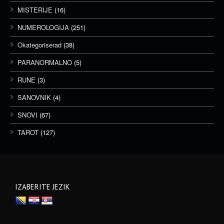
MISTERIJE
(16)
NUMEROLOGIJA
(251)
Okategoriserad
(38)
PARANORMALNO
(5)
RUNE
(3)
SANOVNIK
(4)
SNOVI
(67)
TAROT
(127)
IZABERITE JEZIK