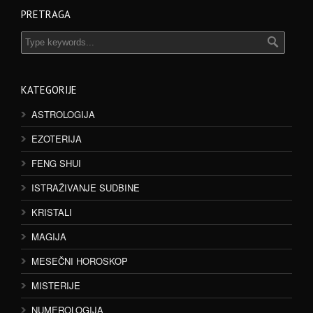
PRETRAGA
KATEGORIJE
ASTROLOGIJA
EZOTERIJA
FENG SHUI
ISTRAŽIVANJE SUDBINE
KRISTALI
MAGIJA
MESEČNI HOROSKOP
MISTERIJE
NUMEROLOGIJA