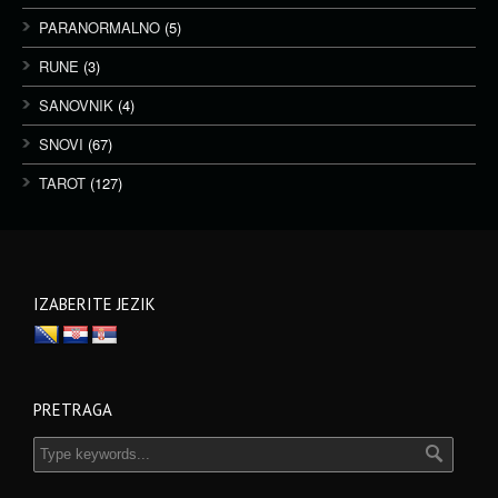
PARANORMALNO
(5)
RUNE
(3)
SANOVNIK
(4)
SNOVI
(67)
TAROT
(127)
IZABERITE JEZIK
PRETRAGA