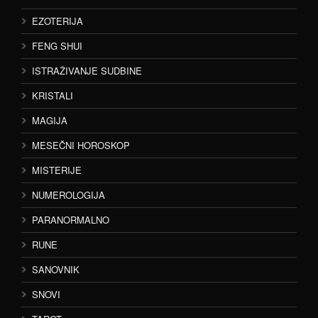
EZOTERIJA
FENG SHUI
ISTRAŽIVANJE SUDBINE
KRISTALI
MAGIJA
MESEČNI HOROSKOP
MISTERIJE
NUMEROLOGIJA
PARANORMALNO
RUNE
SANOVNIK
SNOVI