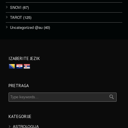
SNOVI
(67)
TAROT
(125)
Uncategorized @au
(40)
IZABERITE JEZIK
PRETRAGA
KATEGORIJE
ASTROLOGIJA