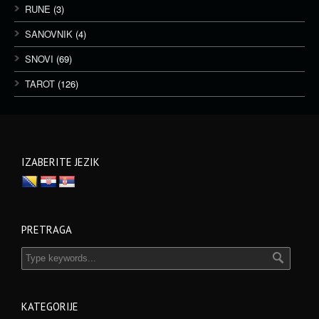
RUNE
(3)
SANOVNIK
(4)
SNOVI
(69)
TAROT
(126)
IZABERITE JEZIK
PRETRAGA
KATEGORIJE