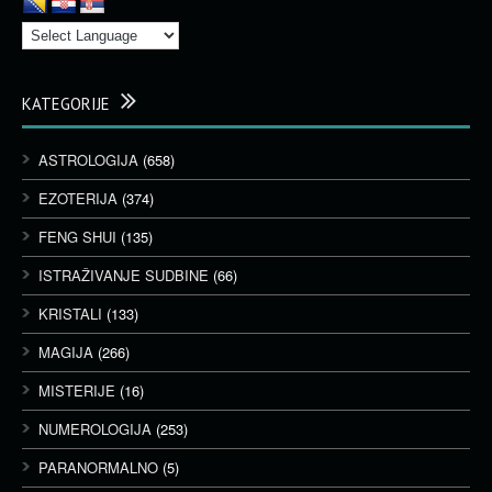
KATEGORIJE
ASTROLOGIJA
(658)
EZOTERIJA
(374)
FENG SHUI
(135)
ISTRAŽIVANJE SUDBINE
(66)
KRISTALI
(133)
MAGIJA
(266)
MISTERIJE
(16)
NUMEROLOGIJA
(253)
PARANORMALNO
(5)