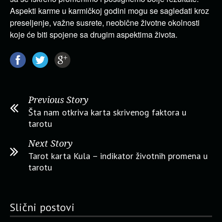
Aspekti karme u karmičkoj godini mogu se sagledati kroz
preseljenje, važne susrete, neobične životne okolnosti
koje će biti spojene sa drugim aspektima života.
Previous Story
Šta nam otkriva karta skrivenog faktora u
tarotu
Next Story
Tarot karta Kula – indikator životnih promena u
tarotu
Slični postovi