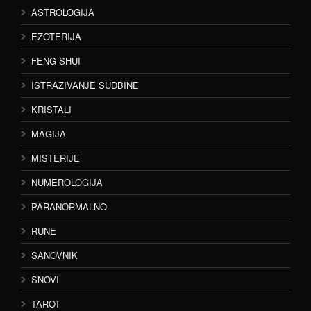
ASTROLOGIJA
EZOTERIJA
FENG SHUI
ISTRAŽIVANJE SUDBINE
KRISTALI
MAGIJA
MISTERIJE
NUMEROLOGIJA
PARANORMALNO
RUNE
SANOVNIK
SNOVI
TAROT