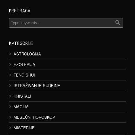
PRETRAGA
KATEGORIJE
ASTROLOGIJA
EZOTERIJA
FENG SHUI
ISTRAŽIVANJE SUDBINE
KRISTALI
MAGIJA
MESEČNI HOROSKOP
MISTERIJE