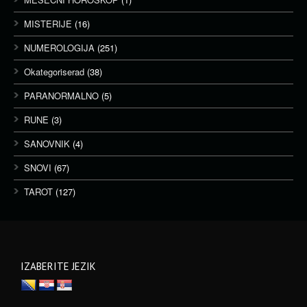
MISTERIJE
(16)
NUMEROLOGIJA
(251)
Okategoriserad
(38)
PARANORMALNO
(5)
RUNE
(3)
SANOVNIK
(4)
SNOVI
(67)
TAROT
(127)
IZABERITE JEZIK