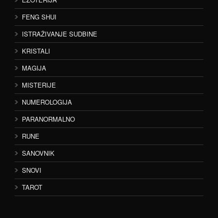
FENG SHUI
ISTRAŽIVANJE SUDBINE
KRISTALI
MAGIJA
MISTERIJE
NUMEROLOGIJA
PARANORMALNO
RUNE
SANOVNIK
SNOVI
TAROT