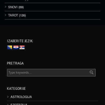
SNOVI
(69)
TAROT
(126)
IZABERITE JEZIK
PRETRAGA
KATEGORIJE
ASTROLOGIJA
EZOTERIJA