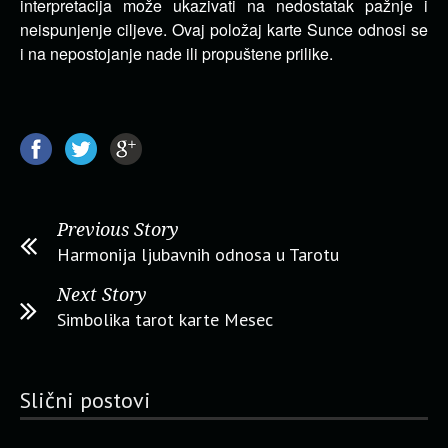
interpretacija može ukazivati na nedostatak pažnje i
neispunjenje ciljeve. Ovaj položaj karte Sunce odnosi se
i na nepostojanje nade ili propuštene prilike.
Previous Story
Harmonija ljubavnih odnosa u Tarotu
Next Story
Simbolika tarot karte Mesec
Slični postovi