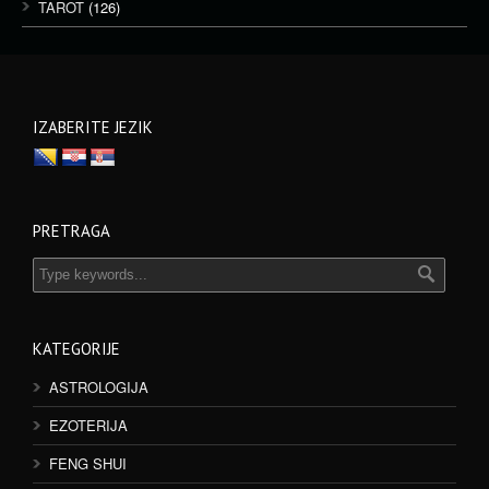
TAROT
(126)
IZABERITE JEZIK
PRETRAGA
KATEGORIJE
ASTROLOGIJA
EZOTERIJA
FENG SHUI