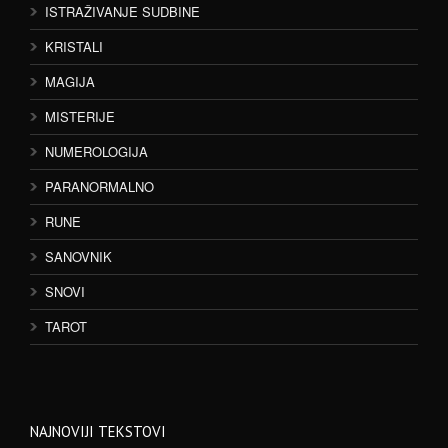
ISTRAŽIVANJE SUDBINE
KRISTALI
MAGIJA
MISTERIJE
NUMEROLOGIJA
PARANORMALNO
RUNE
SANOVNIK
SNOVI
TAROT
NAJNOVIJI TEKSTOVI