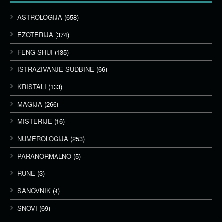
ASTROLOGIJA
(658)
EZOTERIJA
(374)
FENG SHUI
(135)
ISTRAŽIVANJE SUDBINE
(66)
KRISTALI
(133)
MAGIJA
(266)
MISTERIJE
(16)
NUMEROLOGIJA
(253)
PARANORMALNO
(5)
RUNE
(3)
SANOVNIK
(4)
SNOVI
(69)