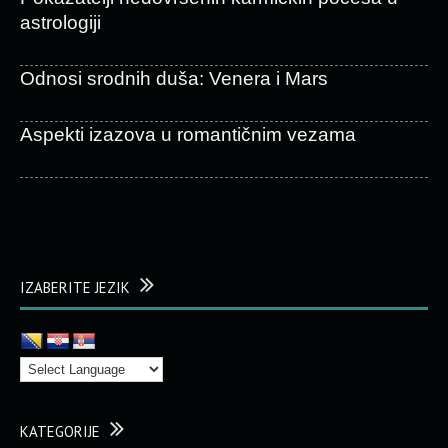
astrologiji
Odnosi srodnih duša: Venera i Mars
Aspekti izazova u romantičnim vezama
IZABERITE JEZIK
KATEGORIJE