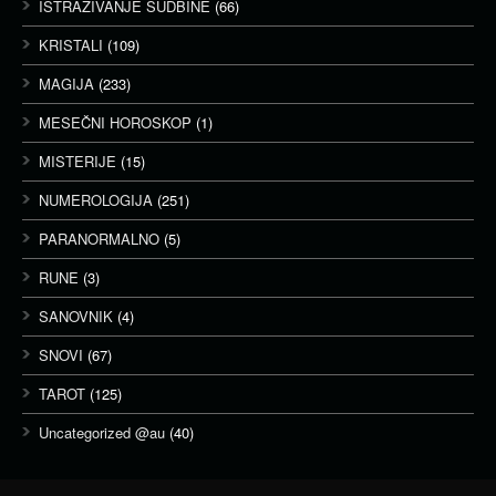
ISTRAŽIVANJE SUDBINE
(66)
KRISTALI
(109)
MAGIJA
(233)
MESEČNI HOROSKOP
(1)
MISTERIJE
(15)
NUMEROLOGIJA
(251)
PARANORMALNO
(5)
RUNE
(3)
SANOVNIK
(4)
SNOVI
(67)
TAROT
(125)
Uncategorized @au
(40)