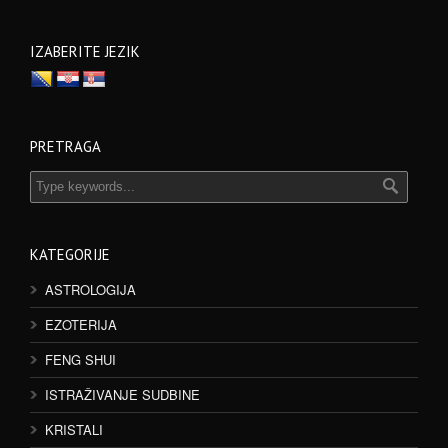
IZABERITE JEZIK
PRETRAGA
KATEGORIJE
ASTROLOGIJA
EZOTERIJA
FENG SHUI
ISTRAŽIVANJE SUDBINE
KRISTALI