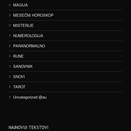
MAGIJA
MESEČNI HOROSKOP
MISTERIJE
NUMEROLOGIJA
PARANORMALNO
RUNE
SANOVNIK
SNOVI
TAROT
Uncategorized @au
NAJNOVIJI TEKSTOVI