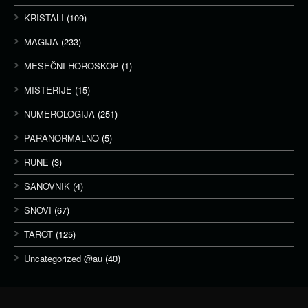
KRISTALI
(109)
MAGIJA
(233)
MESEČNI HOROSKOP
(1)
MISTERIJE
(15)
NUMEROLOGIJA
(251)
PARANORMALNO
(5)
RUNE
(3)
SANOVNIK
(4)
SNOVI
(67)
TAROT
(125)
Uncategorized @au
(40)