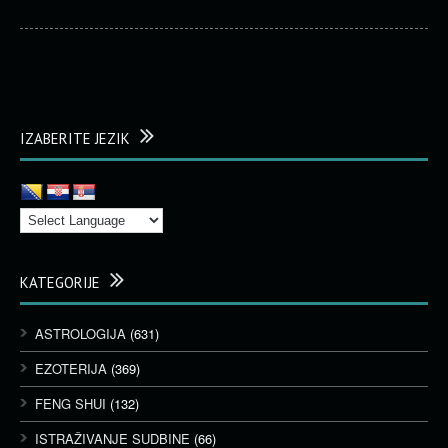
IZABERITE JEZIK
KATEGORIJE
ASTROLOGIJA
(631)
EZOTERIJA
(369)
FENG SHUI
(132)
ISTRAŽIVANJE SUDBINE
(66)