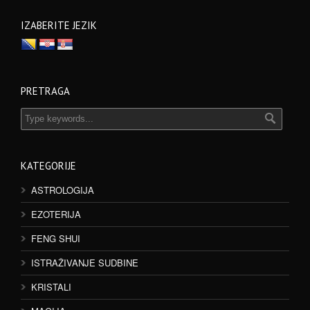
IZABERITE JEZIK
PRETRAGA
KATEGORIJE
ASTROLOGIJA
EZOTERIJA
FENG SHUI
ISTRAŽIVANJE SUDBINE
KRISTALI