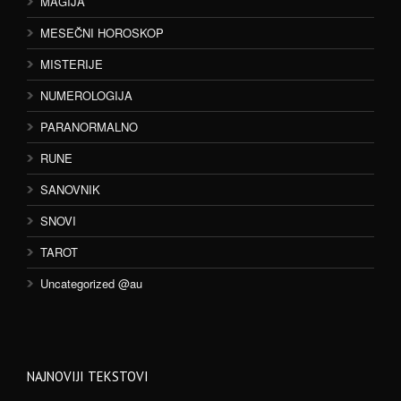
MAGIJA
MESEČNI HOROSKOP
MISTERIJE
NUMEROLOGIJA
PARANORMALNO
RUNE
SANOVNIK
SNOVI
TAROT
Uncategorized @au
NAJNOVIJI TEKSTOVI