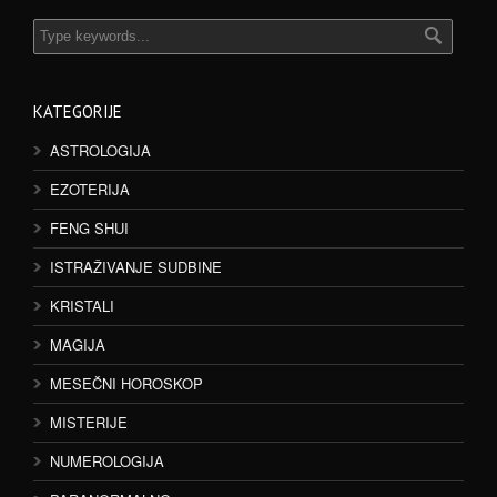
KATEGORIJE
ASTROLOGIJA
EZOTERIJA
FENG SHUI
ISTRAŽIVANJE SUDBINE
KRISTALI
MAGIJA
MESEČNI HOROSKOP
MISTERIJE
NUMEROLOGIJA