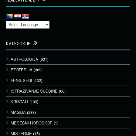
KATEGORIJE
ASTROLOGIJA
(631)
EZOTERIJA
(369)
FENG SHUI
(132)
ISTRAŽIVANJE SUDBINE
(66)
KRISTALI
(109)
MAGIJA
(233)
MESEČNI HOROSKOP
(1)
MISTERIJE
(15)