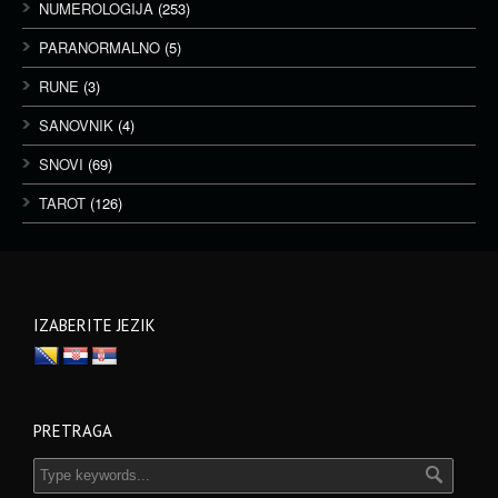
NUMEROLOGIJA
(253)
PARANORMALNO
(5)
RUNE
(3)
SANOVNIK
(4)
SNOVI
(69)
TAROT
(126)
IZABERITE JEZIK
PRETRAGA