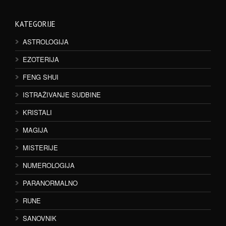
KATEGORIJE
ASTROLOGIJA
EZOTERIJA
FENG SHUI
ISTRAŽIVANJE SUDBINE
KRISTALI
MAGIJA
MISTERIJE
NUMEROLOGIJA
PARANORMALNO
RUNE
SANOVNIK