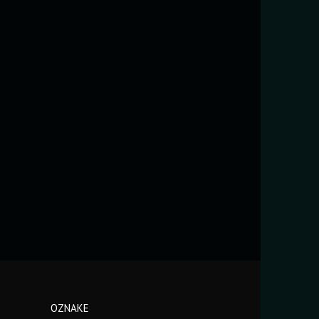
OZNAKE