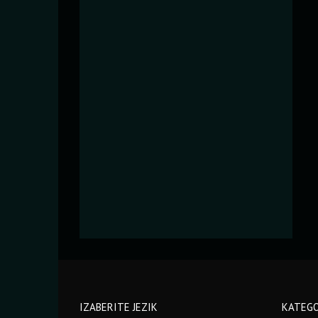
IZABERITE JEZIK
KATEGO