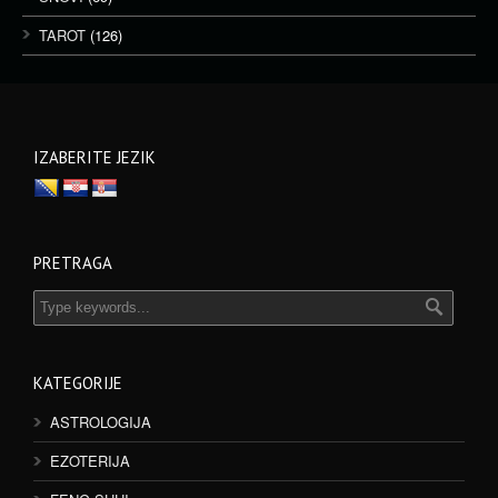
TAROT
(126)
IZABERITE JEZIK
PRETRAGA
KATEGORIJE
ASTROLOGIJA
EZOTERIJA