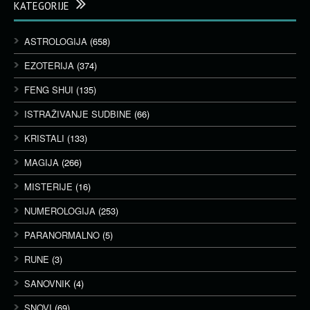
KATEGORIJE
ASTROLOGIJA
(658)
EZOTERIJA
(374)
FENG SHUI
(135)
ISTRAŽIVANJE SUDBINE
(66)
KRISTALI
(133)
MAGIJA
(266)
MISTERIJE
(16)
NUMEROLOGIJA
(253)
PARANORMALNO
(5)
RUNE
(3)
SANOVNIK
(4)
SNOVI
(69)