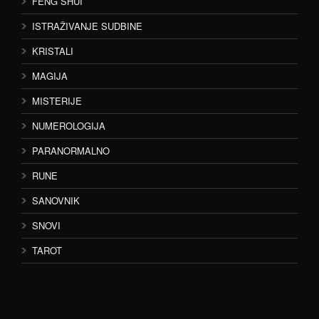
FENG SHUI
ISTRAŽIVANJE SUDBINE
KRISTALI
MAGIJA
MISTERIJE
NUMEROLOGIJA
PARANORMALNO
RUNE
SANOVNIK
SNOVI
TAROT