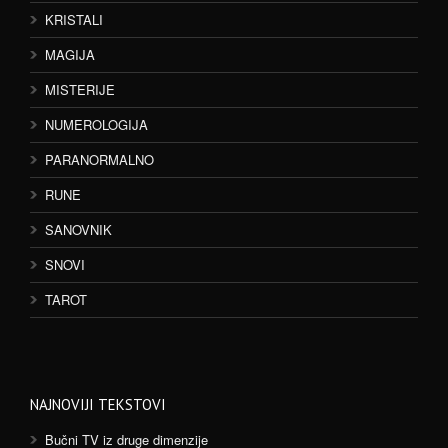
KRISTALI
MAGIJA
MISTERIJE
NUMEROLOGIJA
PARANORMALNO
RUNE
SANOVNIK
SNOVI
TAROT
NAJNOVIJI TEKSTOVI
Bučni TV iz druge dimenzije