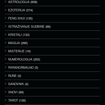
ASTROLOGIJA
(658)
EZOTERIJA
(374)
FENG SHUI
(135)
ISTRAŽIVANJE SUDBINE
(66)
KRISTALI
(133)
MAGIJA
(266)
MISTERIJE
(16)
NUMEROLOGIJA
(253)
PARANORMALNO
(5)
RUNE
(3)
SANOVNIK
(4)
SNOVI
(69)
TAROT
(126)