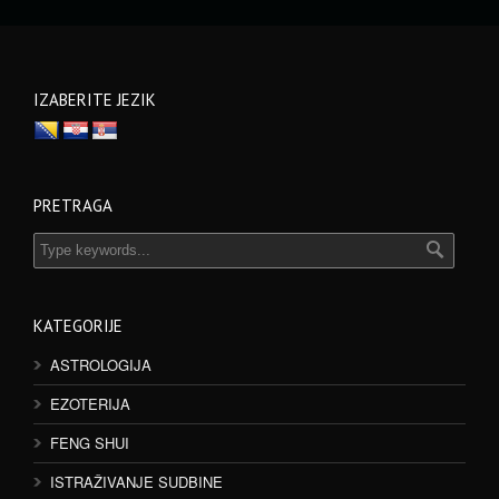
IZABERITE JEZIK
PRETRAGA
KATEGORIJE
ASTROLOGIJA
EZOTERIJA
FENG SHUI
ISTRAŽIVANJE SUDBINE