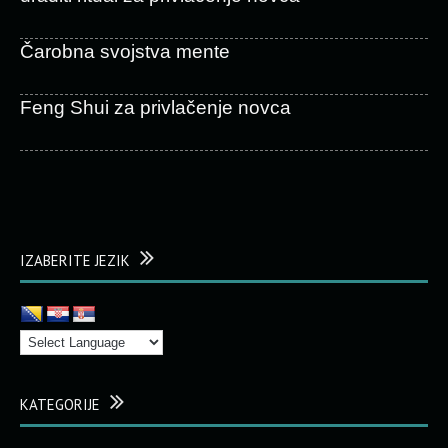
Čarobna svojstva mente
Feng Shui za privlačenje novca
IZABERITE JEZIK
KATEGORIJE