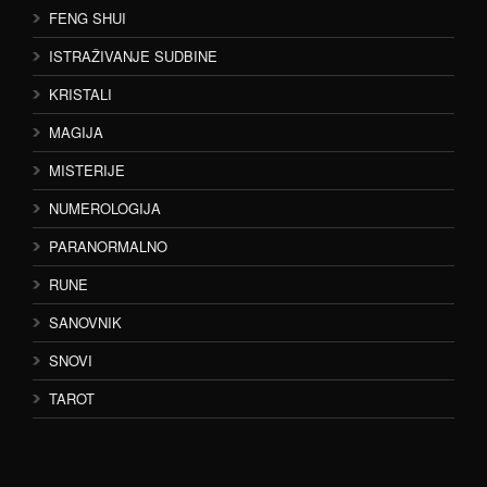
FENG SHUI
ISTRAŽIVANJE SUDBINE
KRISTALI
MAGIJA
MISTERIJE
NUMEROLOGIJA
PARANORMALNO
RUNE
SANOVNIK
SNOVI
TAROT