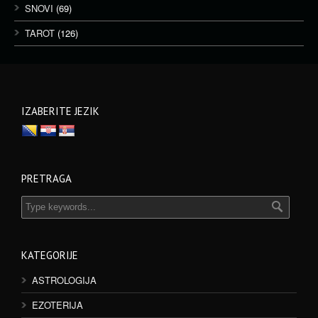
SNOVI
(69)
TAROT
(126)
IZABERITE JEZIK
PRETRAGA
KATEGORIJE
ASTROLOGIJA
EZOTERIJA