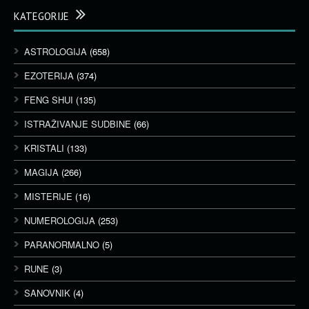
KATEGORIJE
ASTROLOGIJA
(658)
EZOTERIJA
(374)
FENG SHUI
(135)
ISTRAŽIVANJE SUDBINE
(66)
KRISTALI
(133)
MAGIJA
(266)
MISTERIJE
(16)
NUMEROLOGIJA
(253)
PARANORMALNO
(5)
RUNE
(3)
SANOVNIK
(4)