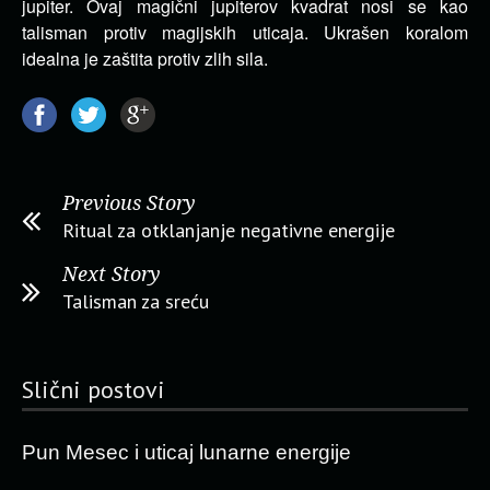
jupiter. Ovaj magični jupiterov kvadrat nosi se kao
talisman protiv magijskih uticaja. Ukrašen koralom
idealna je zaštita protiv zlih sila.
Previous Story
Ritual za otklanjanje negativne energije
Next Story
Talisman za sreću
Slični postovi
Pun Mesec i uticaj lunarne energije