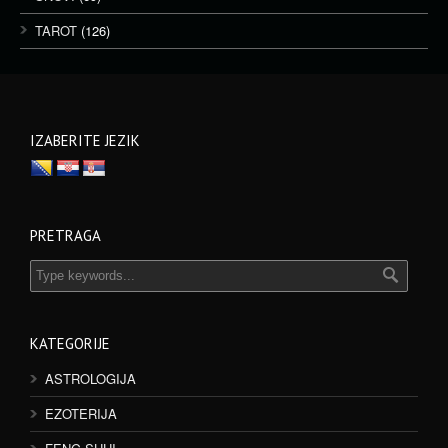
TAROT
(126)
IZABERITE JEZIK
PRETRAGA
KATEGORIJE
ASTROLOGIJA
EZOTERIJA