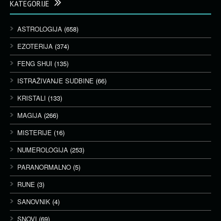
KATEGORIJE
ASTROLOGIJA
(658)
EZOTERIJA
(374)
FENG SHUI
(135)
ISTRAŽIVANJE SUDBINE
(66)
KRISTALI
(133)
MAGIJA
(266)
MISTERIJE
(16)
NUMEROLOGIJA
(253)
PARANORMALNO
(5)
RUNE
(3)
SANOVNIK
(4)
SNOVI
(69)