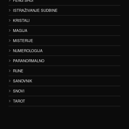
FENG SHUI
ISTRAŽIVANJE SUDBINE
KRISTALI
MAGIJA
MISTERIJE
NUMEROLOGIJA
PARANORMALNO
RUNE
SANOVNIK
SNOVI
TAROT