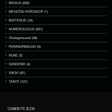
MAGIJA
(233)
MESEČNI HOROSKOP
(1)
MISTERIJE
(16)
NUMEROLOGIJA
(251)
Okategoriserad
(38)
PARANORMALNO
(5)
RUNE
(3)
SANOVNIK
(4)
SNOVI
(67)
TAROT
(127)
IZABERITE JEZIK