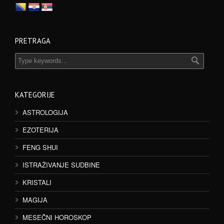
PRETRAGA
KATEGORIJE
ASTROLOGIJA
EZOTERIJA
FENG SHUI
ISTRAŽIVANJE SUDBINE
KRISTALI
MAGIJA
MESEČNI HOROSKOP