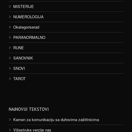
MISTERIJE
NUMEROLOGIJA
Okategoriserad
PARANORMALNO
RUNE
SANOVNIK
SNOVI
TAROT
NAJNOVIJI TEKSTOVI
Kamen za komunikaciju sa duhovima zaštitnicima
Višestruke verzije nas