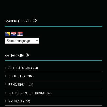
IZABERITE JEZIK
KATEGORIJE
ASTROLOGIJA
(634)
EZOTERIJA
(369)
FENG SHUI
(132)
ISTRAŽIVANJE SUDBINE
(67)
KRISTALI
(109)