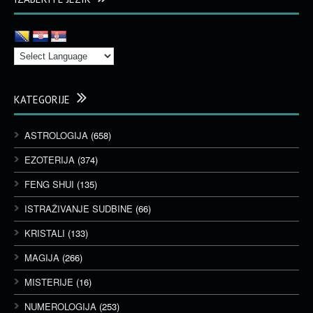
KATEGORIJE
ASTROLOGIJA
(658)
EZOTERIJA
(374)
FENG SHUI
(135)
ISTRAŽIVANJE SUDBINE
(66)
KRISTALI
(133)
MAGIJA
(266)
MISTERIJE
(16)
NUMEROLOGIJA
(253)