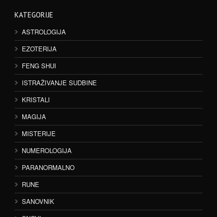
KATEGORIJE
ASTROLOGIJA
EZOTERIJA
FENG SHUI
ISTRAŽIVANJE SUDBINE
KRISTALI
MAGIJA
MISTERIJE
NUMEROLOGIJA
PARANORMALNO
RUNE
SANOVNIK