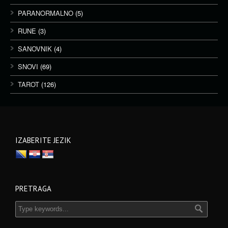
PARANORMALNO
(5)
RUNE
(3)
SANOVNIK
(4)
SNOVI
(69)
TAROT
(126)
IZABERITE JEZIK
PRETRAGA