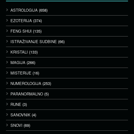
ASTROLOGIJA
(658)
EZOTERIJA
(374)
FENG SHUI
(135)
ISTRAŽIVANJE SUDBINE
(66)
KRISTALI
(133)
MAGIJA
(266)
MISTERIJE
(16)
NUMEROLOGIJA
(253)
PARANORMALNO
(5)
RUNE
(3)
SANOVNIK
(4)
SNOVI
(69)