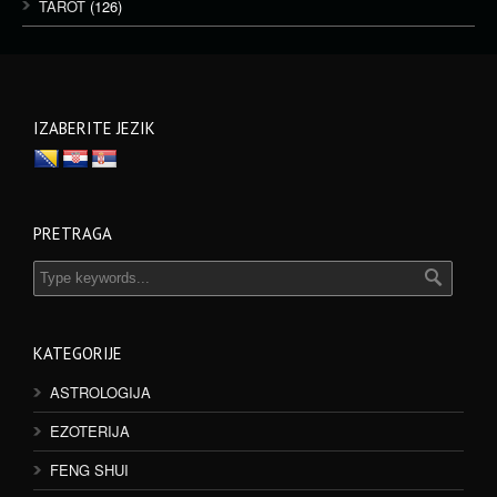
TAROT
(126)
IZABERITE JEZIK
PRETRAGA
KATEGORIJE
ASTROLOGIJA
EZOTERIJA
FENG SHUI