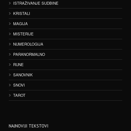
ISTRAŽIVANJE SUDBINE
KRISTALI
MAGIJA
MISTERIJE
NUMEROLOGIJA
PARANORMALNO
RUNE
SANOVNIK
SNOVI
TAROT
NAJNOVIJI TEKSTOVI