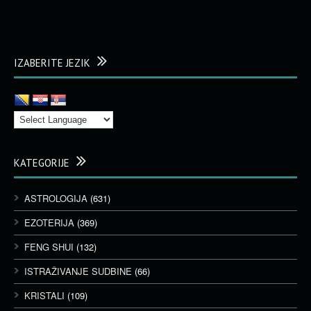
IZABERITE JEZIK
KATEGORIJE
ASTROLOGIJA
(631)
EZOTERIJA
(369)
FENG SHUI
(132)
ISTRAŽIVANJE SUDBINE
(66)
KRISTALI
(109)