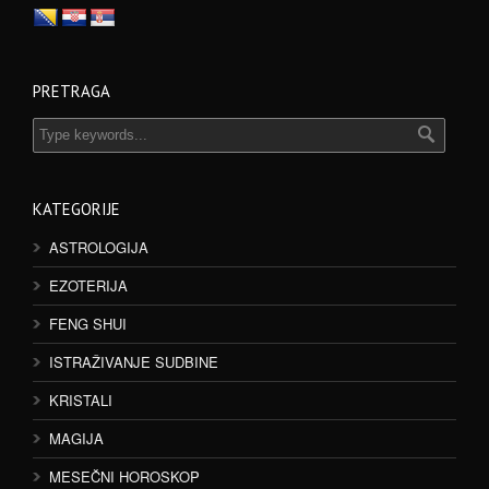
PRETRAGA
KATEGORIJE
ASTROLOGIJA
EZOTERIJA
FENG SHUI
ISTRAŽIVANJE SUDBINE
KRISTALI
MAGIJA
MESEČNI HOROSKOP