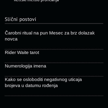
Slični postovi
Čarobni ritual na pun Mesec za brz dolazak
novca
Rider Waite tarot
Numerologija imena
Kako se osloboditi negativnog uticaja
brojeva u datumu rođenja