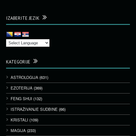
IZABERITE JEZIK
KATEGORIJE
ASTROLOGIJA
(631)
EZOTERIJA
(369)
FENG SHUI
(132)
ISTRAŽIVANJE SUDBINE
(66)
KRISTALI
(109)
MAGIJA
(233)