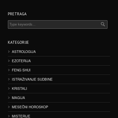
PRETRAGA
KATEGORIJE
ASTROLOGIJA
EZOTERIJA
FENG SHUI
ISTRAŽIVANJE SUDBINE
KRISTALI
MAGIJA
MESEČNI HOROSKOP
MISTERIJE