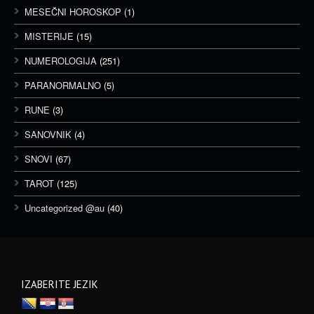
MESEČNI HOROSKOP
(1)
MISTERIJE
(15)
NUMEROLOGIJA
(251)
PARANORMALNO
(5)
RUNE
(3)
SANOVNIK
(4)
SNOVI
(67)
TAROT
(125)
Uncategorized @au
(40)
IZABERITE JEZIK