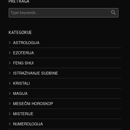
PRETRAGA
KATEGORIJE
ASTROLOGIJA
EZOTERIJA
FENG SHUI
ISTRAŽIVANJE SUDBINE
KRISTALI
MAGIJA
MESEČNI HOROSKOP
MISTERIJE
NUMEROLOGIJA