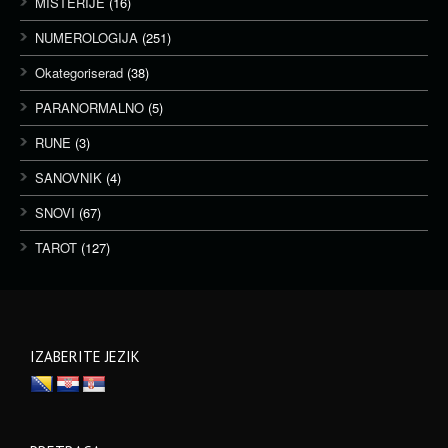
MISTERIJE
(16)
NUMEROLOGIJA
(251)
Okategoriserad
(38)
PARANORMALNO
(5)
RUNE
(3)
SANOVNIK
(4)
SNOVI
(67)
TAROT
(127)
IZABERITE JEZIK