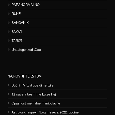
PARANORMALNO
RUNE
SANOVNIK
SNOVI
TAROT
Uncategorized @au
NAJNOVIJI TEKSTOVI
Bučni TV iz druge dimenzije
12 saveta besmrtne Lujze Hej
Opasnost mentalne manipulacije
Astrološki aspekti 5.og meseca 2022. godine