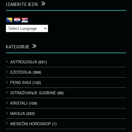
IZABERITE JEZIK
KATEGORIJE
ASTROLOGIJA
(631)
EZOTERIJA
(369)
FENG SHUI
(132)
ISTRAŽIVANJE SUDBINE
(66)
KRISTALI
(109)
MAGIJA
(233)
MESEČNI HOROSKOP
(1)