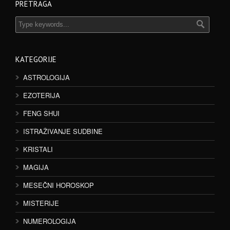
PRETRAGA
KATEGORIJE
ASTROLOGIJA
EZOTERIJA
FENG SHUI
ISTRAŽIVANJE SUDBINE
KRISTALI
MAGIJA
MESEČNI HOROSKOP
MISTERIJE
NUMEROLOGIJA