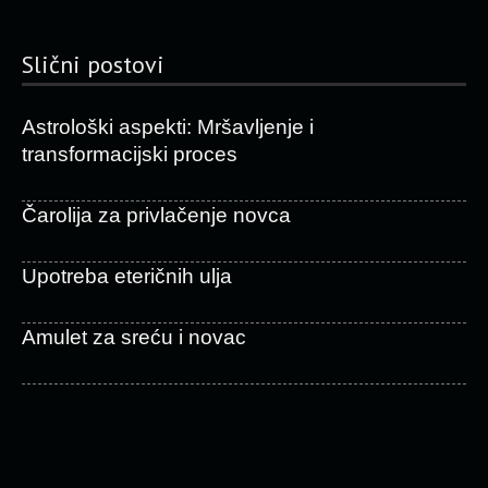
Slični postovi
Astrološki aspekti: Mršavljenje i
transformacijski proces
Čarolija za privlačenje novca
Upotreba eteričnih ulja
Amulet za sreću i novac