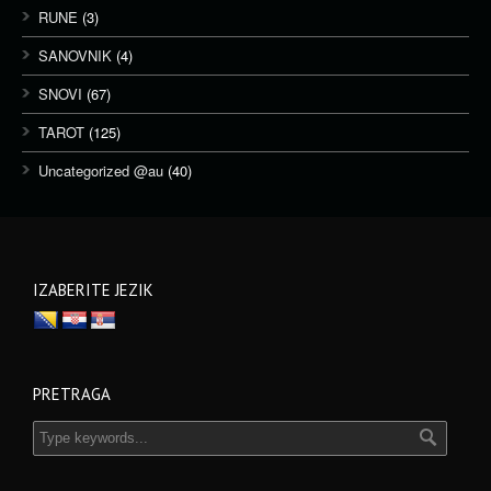
RUNE
(3)
SANOVNIK
(4)
SNOVI
(67)
TAROT
(125)
Uncategorized @au
(40)
IZABERITE JEZIK
PRETRAGA