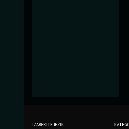
IZABERITE JEZIK
KATEGO