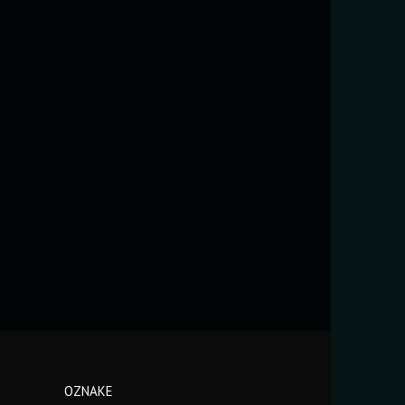
OZNAKE