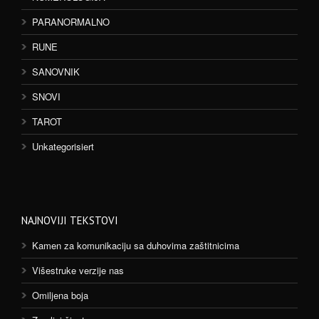
PARANORMALNO
RUNE
SANOVNIK
SNOVI
TAROT
Unkategorisiert
NAJNOVIJI TEKSTOVI
Kamen za komunikaciju sa duhovima zaštitnicima
Višestruke verzije nas
Omiljena boja