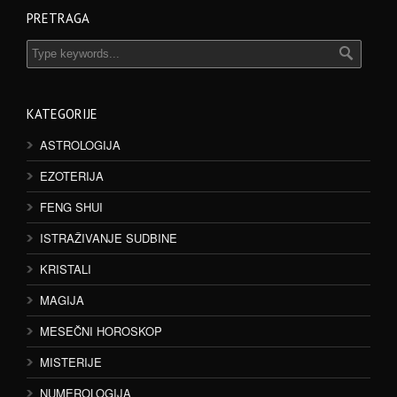
PRETRAGA
KATEGORIJE
ASTROLOGIJA
EZOTERIJA
FENG SHUI
ISTRAŽIVANJE SUDBINE
KRISTALI
MAGIJA
MESEČNI HOROSKOP
MISTERIJE
NUMEROLOGIJA