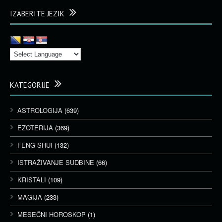
IZABERITE JEZIK
KATEGORIJE
ASTROLOGIJA
(639)
EZOTERIJA
(369)
FENG SHUI
(132)
ISTRAŽIVANJE SUDBINE
(66)
KRISTALI
(109)
MAGIJA
(233)
MESEČNI HOROSKOP
(1)