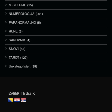
MISTERIJE
(15)
NUMEROLOGIJA
(251)
PARANORMALNO
(5)
RUNE
(3)
SANOVNIK
(4)
SNOVI
(67)
TAROT
(127)
Unkategorisiert
(39)
IZABERITE JEZIK