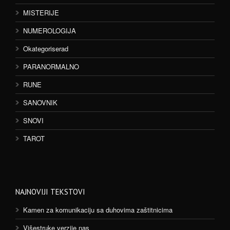
MISTERIJE
NUMEROLOGIJA
Okategoriserad
PARANORMALNO
RUNE
SANOVNIK
SNOVI
TAROT
NAJNOVIJI TEKSTOVI
Kamen za komunikaciju sa duhovima zaštitnicima
Višestruke verzije nas