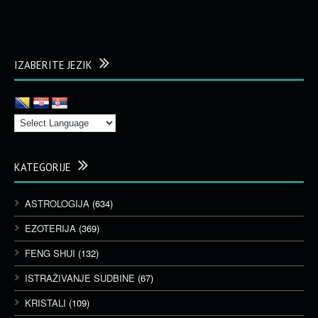
IZABERITE JEZIK
KATEGORIJE
ASTROLOGIJA
(634)
EZOTERIJA
(369)
FENG SHUI
(132)
ISTRAŽIVANJE SUDBINE
(67)
KRISTALI
(109)