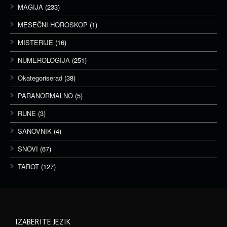
MAGIJA
(233)
MESEČNI HOROSKOP
(1)
MISTERIJE
(16)
NUMEROLOGIJA
(251)
Okategoriserad
(38)
PARANORMALNO
(5)
RUNE
(3)
SANOVNIK
(4)
SNOVI
(67)
TAROT
(127)
IZABERITE JEZIK