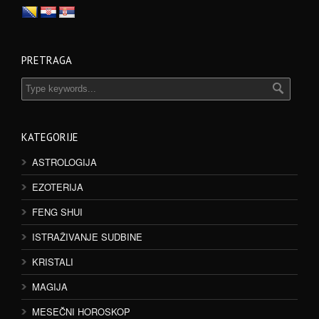
PRETRAGA
KATEGORIJE
ASTROLOGIJA
EZOTERIJA
FENG SHUI
ISTRAŽIVANJE SUDBINE
KRISTALI
MAGIJA
MESEČNI HOROSKOP