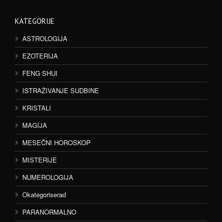
KATEGORIJE
ASTROLOGIJA
EZOTERIJA
FENG SHUI
ISTRAŽIVANJE SUDBINE
KRISTALI
MAGIJA
MESEČNI HOROSKOP
MISTERIJE
NUMEROLOGIJA
Okategoriserad
PARANORMALNO