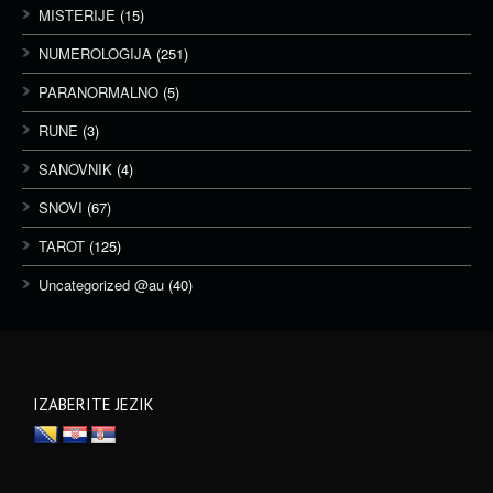
MISTERIJE
(15)
NUMEROLOGIJA
(251)
PARANORMALNO
(5)
RUNE
(3)
SANOVNIK
(4)
SNOVI
(67)
TAROT
(125)
Uncategorized @au
(40)
IZABERITE JEZIK