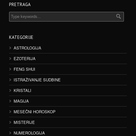
PRETRAGA
KATEGORIJE
ASTROLOGIJA
EZOTERIJA
FENG SHUI
ISTRAŽIVANJE SUDBINE
KRISTALI
MAGIJA
MESEČNI HOROSKOP
MISTERIJE
NUMEROLOGIJA