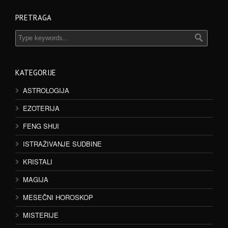
PRETRAGA
KATEGORIJE
ASTROLOGIJA
EZOTERIJA
FENG SHUI
ISTRAŽIVANJE SUDBINE
KRISTALI
MAGIJA
MESEČNI HOROSKOP
MISTERIJE