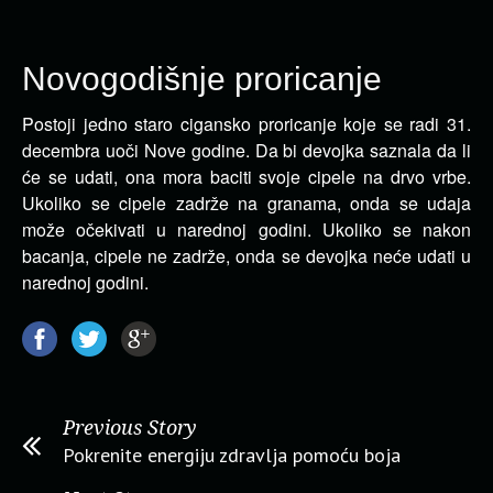
Novogodišnje proricanje
Postoji jedno staro cigansko proricanje koje se radi 31.
decembra uoči Nove godine. Da bi devojka saznala da li
će se udati, ona mora
baciti svoje cipele na drvo vrbe.
Ukoliko se cipele zadrže na granama, onda se udaja
može očekivati u narednoj godini. Ukoliko se nakon
bacanja, cipele ne zadrže, onda se devojka neće udati u
narednoj godini.
Previous Story
Pokrenite energiju zdravlja pomoću boja