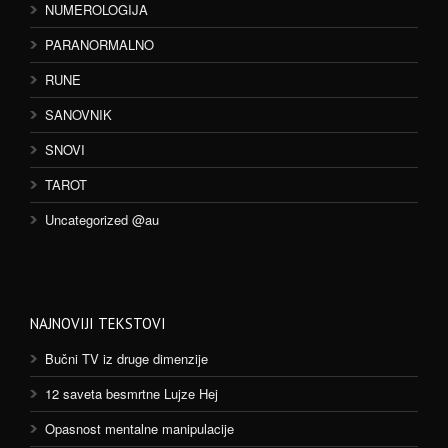
NUMEROLOGIJA
PARANORMALNO
RUNE
SANOVNIK
SNOVI
TAROT
Uncategorized @au
NAJNOVIJI TEKSTOVI
Bučni TV iz druge dimenzije
12 saveta besmrtne Lujze Hej
Opasnost mentalne manipulacije