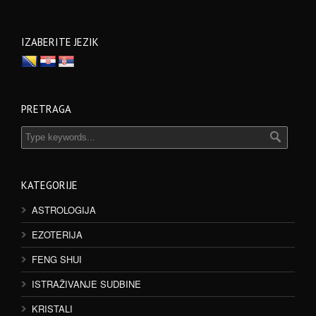
IZABERITE JEZIK
PRETRAGA
KATEGORIJE
ASTROLOGIJA
EZOTERIJA
FENG SHUI
ISTRAŽIVANJE SUDBINE
KRISTALI