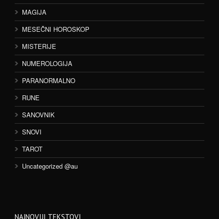
MAGIJA
MESEČNI HOROSKOP
MISTERIJE
NUMEROLOGIJA
PARANORMALNO
RUNE
SANOVNIK
SNOVI
TAROT
Uncategorized @au
NAJNOVIJI TEKSTOVI