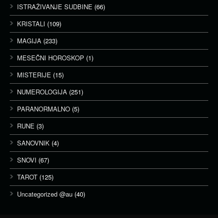
ISTRAŽIVANJE SUDBINE
(66)
KRISTALI
(109)
MAGIJA
(233)
MESEČNI HOROSKOP
(1)
MISTERIJE
(15)
NUMEROLOGIJA
(251)
PARANORMALNO
(5)
RUNE
(3)
SANOVNIK
(4)
SNOVI
(67)
TAROT
(125)
Uncategorized @au
(40)