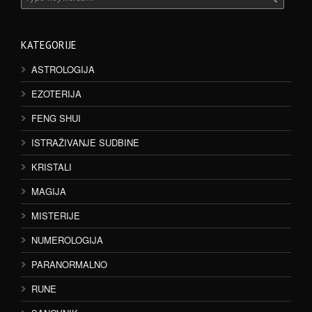
KATEGORIJE
ASTROLOGIJA
EZOTERIJA
FENG SHUI
ISTRAŽIVANJE SUDBINE
KRISTALI
MAGIJA
MISTERIJE
NUMEROLOGIJA
PARANORMALNO
RUNE