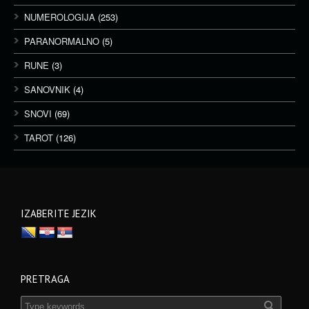
NUMEROLOGIJA
(253)
PARANORMALNO
(5)
RUNE
(3)
SANOVNIK
(4)
SNOVI
(69)
TAROT
(126)
IZABERITE JEZIK
PRETRAGA