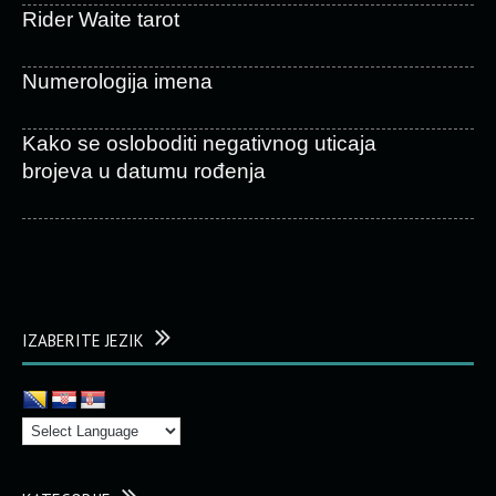
Rider Waite tarot
Numerologija imena
Kako se osloboditi negativnog uticaja
brojeva u datumu rođenja
IZABERITE JEZIK