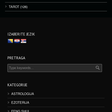
TAROT
(126)
IZABERITE JEZIK
PRETRAGA
KATEGORIJE
ASTROLOGIJA
EZOTERIJA
FENG SHUI