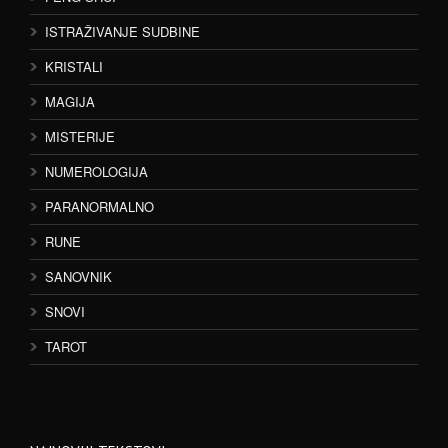
ISTRAŽIVANJE SUDBINE
KRISTALI
MAGIJA
MISTERIJE
NUMEROLOGIJA
PARANORMALNO
RUNE
SANOVNIK
SNOVI
TAROT