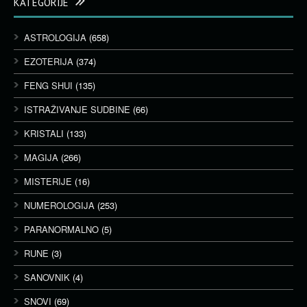
KATEGORIJE
ASTROLOGIJA
(658)
EZOTERIJA
(374)
FENG SHUI
(135)
ISTRAŽIVANJE SUDBINE
(66)
KRISTALI
(133)
MAGIJA
(266)
MISTERIJE
(16)
NUMEROLOGIJA
(253)
PARANORMALNO
(5)
RUNE
(3)
SANOVNIK
(4)
SNOVI
(69)