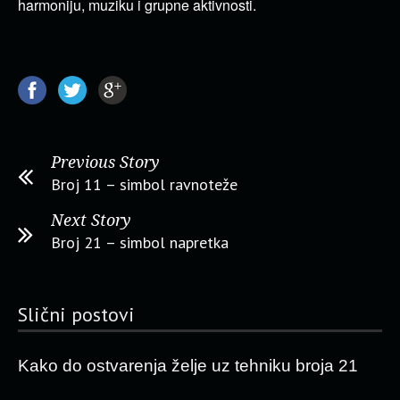
harmoniju, muziku i grupne aktivnosti.
Previous Story
Broj 11 – simbol ravnoteže
Next Story
Broj 21 – simbol napretka
Slični postovi
Kako do ostvarenja želje uz tehniku broja 21