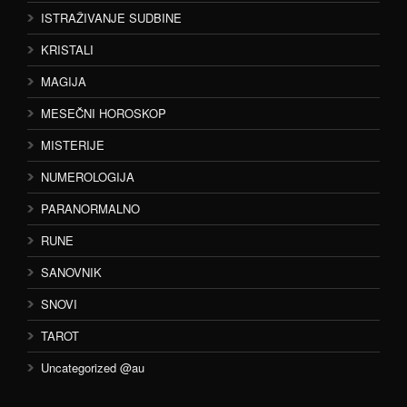
ISTRAŽIVANJE SUDBINE
KRISTALI
MAGIJA
MESEČNI HOROSKOP
MISTERIJE
NUMEROLOGIJA
PARANORMALNO
RUNE
SANOVNIK
SNOVI
TAROT
Uncategorized @au