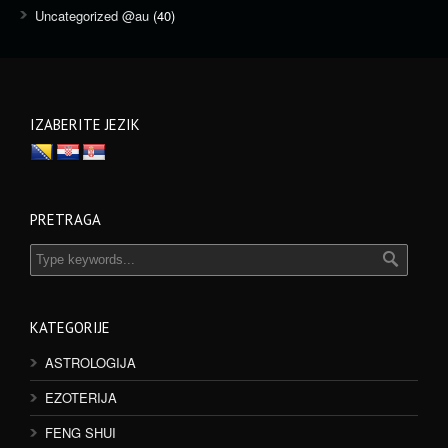
Uncategorized @au
(40)
IZABERITE JEZIK
PRETRAGA
KATEGORIJE
ASTROLOGIJA
EZOTERIJA
FENG SHUI