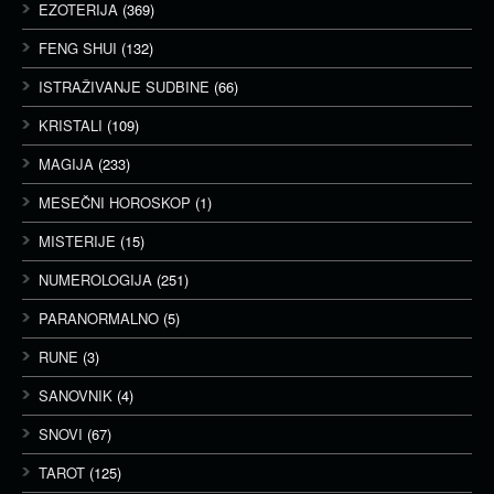
EZOTERIJA
(369)
FENG SHUI
(132)
ISTRAŽIVANJE SUDBINE
(66)
KRISTALI
(109)
MAGIJA
(233)
MESEČNI HOROSKOP
(1)
MISTERIJE
(15)
NUMEROLOGIJA
(251)
PARANORMALNO
(5)
RUNE
(3)
SANOVNIK
(4)
SNOVI
(67)
TAROT
(125)