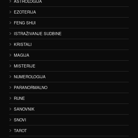
ASTROLOGIJA
EZOTERIJA
FENG SHUI
ISTRAŽIVANJE SUDBINE
KRISTALI
MAGIJA
MISTERIJE
NUMEROLOGIJA
PARANORMALNO
RUNE
SANOVNIK
SNOVI
TAROT