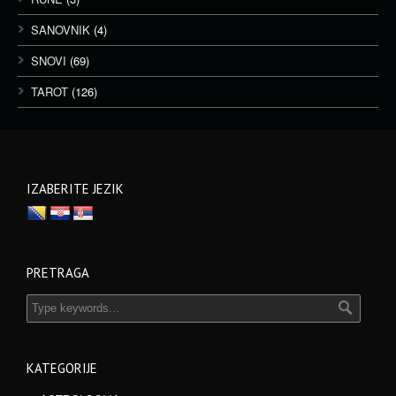
SANOVNIK
(4)
SNOVI
(69)
TAROT
(126)
IZABERITE JEZIK
PRETRAGA
KATEGORIJE