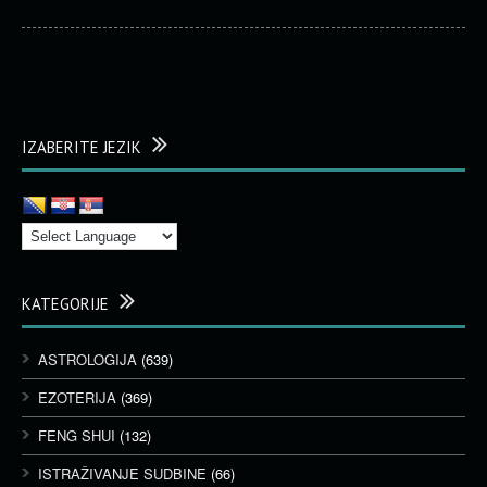
IZABERITE JEZIK
KATEGORIJE
ASTROLOGIJA
(639)
EZOTERIJA
(369)
FENG SHUI
(132)
ISTRAŽIVANJE SUDBINE
(66)