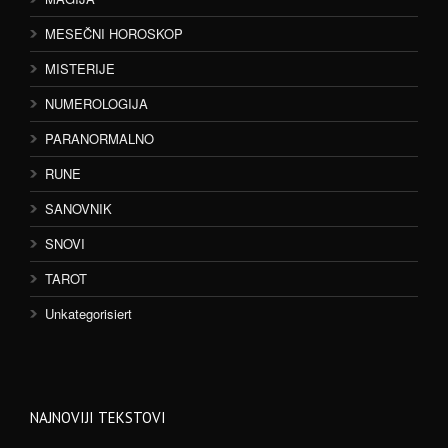
MESEČNI HOROSKOP
MISTERIJE
NUMEROLOGIJA
PARANORMALNO
RUNE
SANOVNIK
SNOVI
TAROT
Unkategorisiert
NAJNOVIJI TEKSTOVI