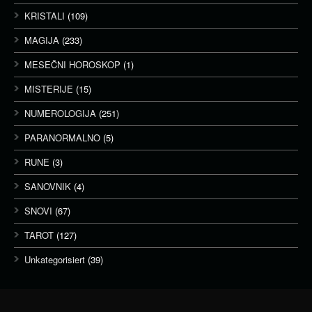
KRISTALI
(109)
MAGIJA
(233)
MESEČNI HOROSKOP
(1)
MISTERIJE
(15)
NUMEROLOGIJA
(251)
PARANORMALNO
(5)
RUNE
(3)
SANOVNIK
(4)
SNOVI
(67)
TAROT
(127)
Unkategorisiert
(39)