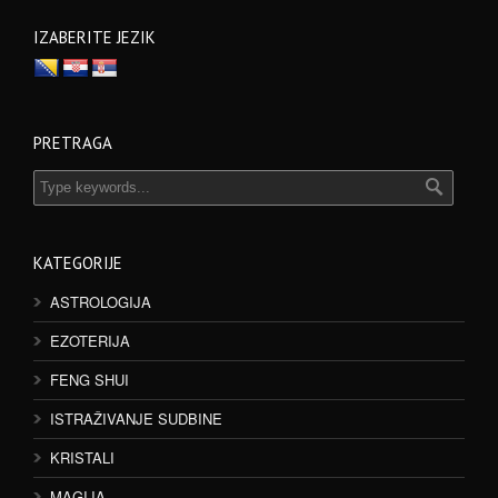
IZABERITE JEZIK
PRETRAGA
KATEGORIJE
ASTROLOGIJA
EZOTERIJA
FENG SHUI
ISTRAŽIVANJE SUDBINE
KRISTALI
MAGIJA