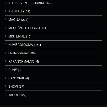
ISTRAŽIVANJE SUDBINE
(67)
KRISTALI
(109)
MAGIJA
(233)
MESEČNI HOROSKOP
(1)
MISTERIJE
(16)
NUMEROLOGIJA
(251)
Okategoriserad
(38)
PARANORMALNO
(5)
RUNE
(3)
SANOVNIK
(4)
SNOVI
(67)
TAROT
(127)