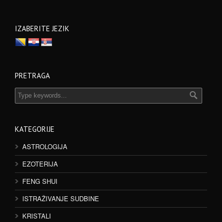
IZABERITE JEZIK
PRETRAGA
KATEGORIJE
ASTROLOGIJA
EZOTERIJA
FENG SHUI
ISTRAŽIVANJE SUDBINE
KRISTALI