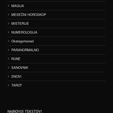
MAGIJA
MESEČNI HOROSKOP
MISTERIJE
NUMEROLOGIJA
Okategoriserad
PARANORMALNO
RUNE
SANOVNIK
SNOVI
TAROT
NAJNOVIJI TEKSTOVI