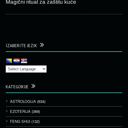
Magični ritual za zaštitu kuće
IZABERITE JEZIK
KATEGORIJE
ASTROLOGIJA
(634)
EZOTERIJA
(369)
FENG SHUI
(132)