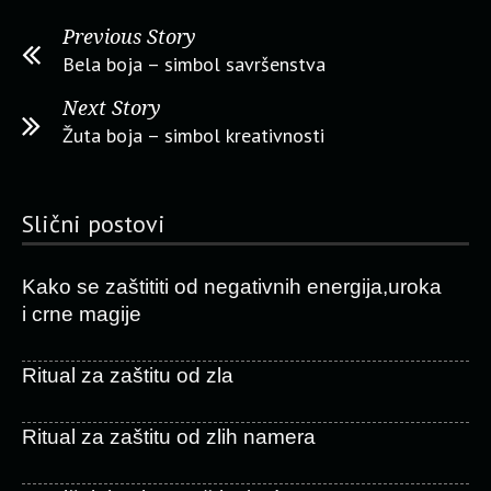
Previous Story
Bela boja – simbol savršenstva
Next Story
Žuta boja – simbol kreativnosti
Slični postovi
Kako se zaštititi od negativnih energija,uroka
i crne magije
Ritual za zaštitu od zla
Ritual za zaštitu od zlih namera