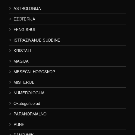
ASTROLOGIJA
EZOTERIJA
FENG SHUI
ISTRAŽIVANJE SUDBINE
KRISTALI
MAGIJA
MESEČNI HOROSKOP
MISTERIJE
NUMEROLOGIJA
Okategoriserad
PARANORMALNO
RUNE
SANOVNIK