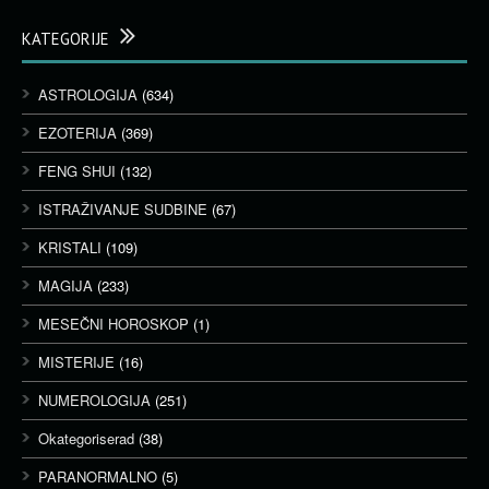
KATEGORIJE
ASTROLOGIJA
(634)
EZOTERIJA
(369)
FENG SHUI
(132)
ISTRAŽIVANJE SUDBINE
(67)
KRISTALI
(109)
MAGIJA
(233)
MESEČNI HOROSKOP
(1)
MISTERIJE
(16)
NUMEROLOGIJA
(251)
Okategoriserad
(38)
PARANORMALNO
(5)