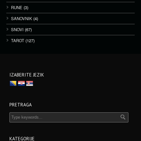
RUNE
(3)
SANOVNIK
(4)
SNOVI
(67)
TAROT
(127)
IZABERITE JEZIK
PRETRAGA
KATEGORIJE