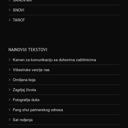
SNOVI
TAROT
NAJNOVIJI TEKSTOVI
Kamen za komunikaciju sa duhovima zaštitnicima
Višestruke verzije nas
Omiljena boja
Zagrljaj života
Fotografije duše
Feng shui partnerskog odnosa
Sat rodjenja