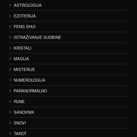
ASTROLOGIJA
EZOTERIJA
FENG SHUI
ISTRAŽIVANJE SUDBINE
KRISTALI
MAGIJA
MISTERIJE
NUMEROLOGIJA
PARANORMALNO
RUNE
SANOVNIK
SNOVI
TAROT