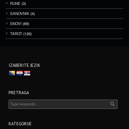
RUNE
(3)
SANOVNIK
(4)
SNOVI
(69)
TAROT
(126)
IZABERITE JEZIK
PRETRAGA
KATEGORIJE