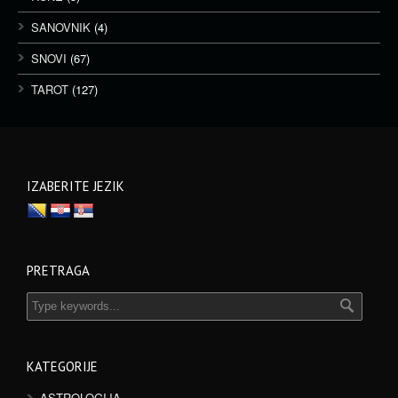
SANOVNIK
(4)
SNOVI
(67)
TAROT
(127)
IZABERITE JEZIK
PRETRAGA
KATEGORIJE
ASTROLOGIJA