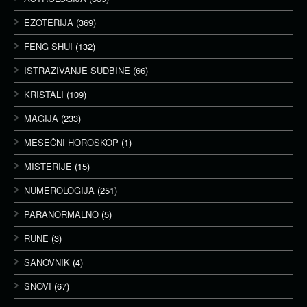
EZOTERIJA
(369)
FENG SHUI
(132)
ISTRAŽIVANJE SUDBINE
(66)
KRISTALI
(109)
MAGIJA
(233)
MESEČNI HOROSKOP
(1)
MISTERIJE
(15)
NUMEROLOGIJA
(251)
PARANORMALNO
(5)
RUNE
(3)
SANOVNIK
(4)
SNOVI
(67)