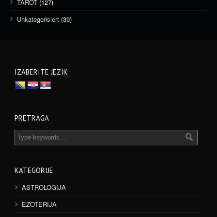
TAROT
(127)
Unkategorisiert
(39)
IZABERITE JEZIK
PRETRAGA
KATEGORIJE
ASTROLOGIJA
EZOTERIJA