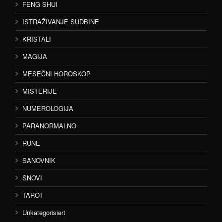
FENG SHUI
ISTRAŽIVANJE SUDBINE
KRISTALI
MAGIJA
MESEČNI HOROSKOP
MISTERIJE
NUMEROLOGIJA
PARANORMALNO
RUNE
SANOVNIK
SNOVI
TAROT
Unkategorisiert