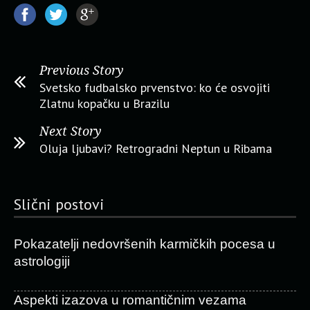
Previous Story
Svetsko fudbalsko prvenstvo: ko će osvojiti
Zlatnu kopačku u Brazilu
Next Story
Oluja ljubavi? Retrogradni Neptun u Ribama
Slični postovi
Pokazatelji nedovršenih karmičkih pocesa u
astrologiji
Aspekti izazova u romantičnim vezama