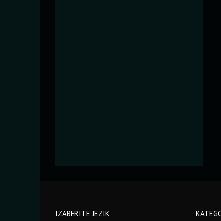
IZABERITE JEZIK
KATEGO