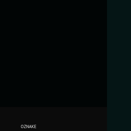
OZNAKE