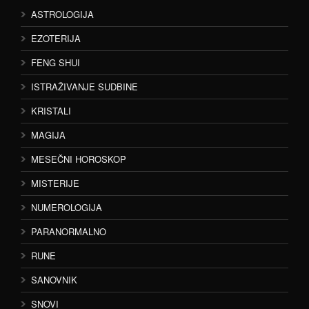
ASTROLOGIJA
EZOTERIJA
FENG SHUI
ISTRAŽIVANJE SUDBINE
KRISTALI
MAGIJA
MESEČNI HOROSKOP
MISTERIJE
NUMEROLOGIJA
PARANORMALNO
RUNE
SANOVNIK
SNOVI