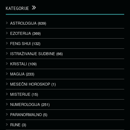
KATEGORIJE
ASTROLOGIJA
(639)
EZOTERIJA
(369)
FENG SHUI
(132)
ISTRAŽIVANJE SUDBINE
(66)
KRISTALI
(109)
MAGIJA
(233)
MESEČNI HOROSKOP
(1)
MISTERIJE
(15)
NUMEROLOGIJA
(251)
PARANORMALNO
(5)
RUNE
(3)