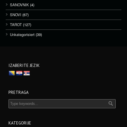
SANOVNIK
(4)
SNOVI
(67)
TAROT
(127)
Unkategorisiert
(39)
IZABERITE JEZIK
PRETRAGA
KATEGORIJE