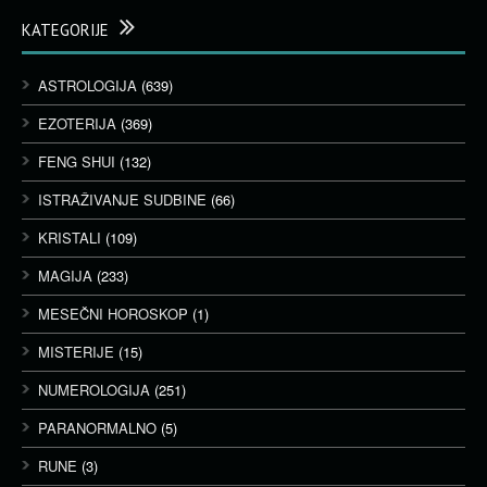
KATEGORIJE
ASTROLOGIJA
(639)
EZOTERIJA
(369)
FENG SHUI
(132)
ISTRAŽIVANJE SUDBINE
(66)
KRISTALI
(109)
MAGIJA
(233)
MESEČNI HOROSKOP
(1)
MISTERIJE
(15)
NUMEROLOGIJA
(251)
PARANORMALNO
(5)
RUNE
(3)