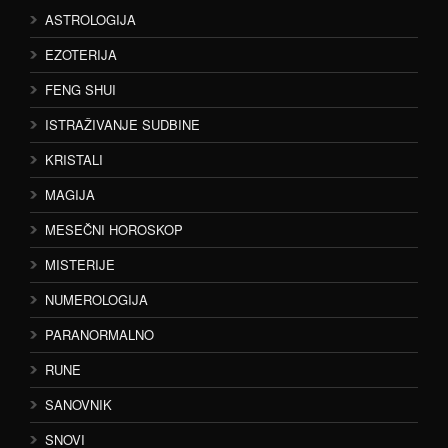
ASTROLOGIJA
EZOTERIJA
FENG SHUI
ISTRAŽIVANJE SUDBINE
KRISTALI
MAGIJA
MESEČNI HOROSKOP
MISTERIJE
NUMEROLOGIJA
PARANORMALNO
RUNE
SANOVNIK
SNOVI