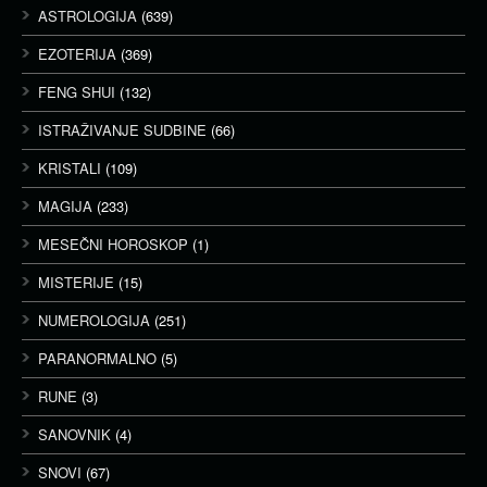
ASTROLOGIJA
(639)
EZOTERIJA
(369)
FENG SHUI
(132)
ISTRAŽIVANJE SUDBINE
(66)
KRISTALI
(109)
MAGIJA
(233)
MESEČNI HOROSKOP
(1)
MISTERIJE
(15)
NUMEROLOGIJA
(251)
PARANORMALNO
(5)
RUNE
(3)
SANOVNIK
(4)
SNOVI
(67)