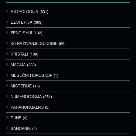
ASTROLOGIJA
(631)
EZOTERIJA
(369)
FENG SHUI
(132)
ISTRAŽIVANJE SUDBINE
(66)
KRISTALI
(109)
MAGIJA
(233)
MESEČNI HOROSKOP
(1)
MISTERIJE
(15)
NUMEROLOGIJA
(251)
PARANORMALNO
(5)
RUNE
(3)
SANOVNIK
(4)