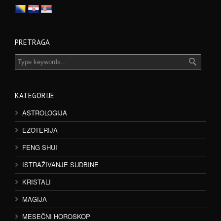
PRETRAGA
KATEGORIJE
ASTROLOGIJA
EZOTERIJA
FENG SHUI
ISTRAŽIVANJE SUDBINE
KRISTALI
MAGIJA
MESEČNI HOROSKOP