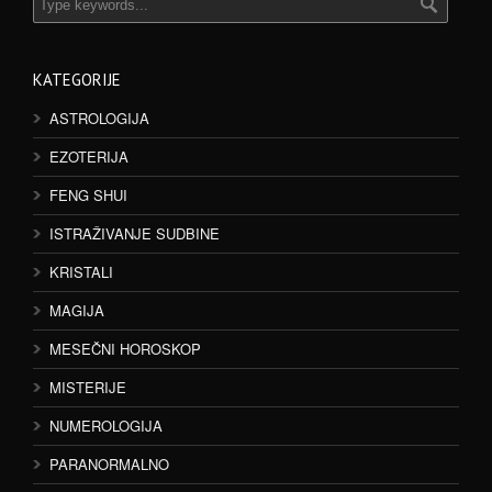
KATEGORIJE
ASTROLOGIJA
EZOTERIJA
FENG SHUI
ISTRAŽIVANJE SUDBINE
KRISTALI
MAGIJA
MESEČNI HOROSKOP
MISTERIJE
NUMEROLOGIJA
PARANORMALNO