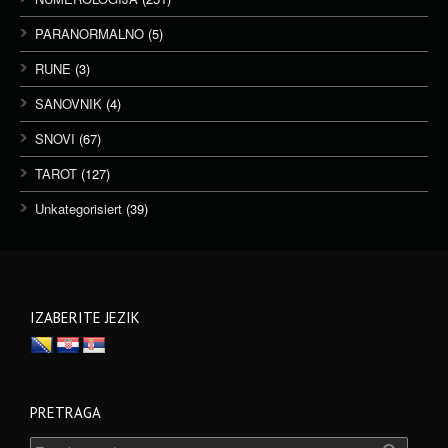
PARANORMALNO
(5)
RUNE
(3)
SANOVNIK
(4)
SNOVI
(67)
TAROT
(127)
Unkategorisiert
(39)
IZABERITE JEZIK
PRETRAGA