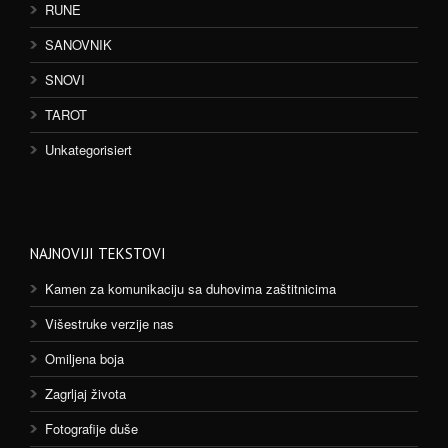
RUNE
SANOVNIK
SNOVI
TAROT
Unkategorisiert
NAJNOVIJI TEKSTOVI
Kamen za komunikaciju sa duhovima zaštitnicima
Višestruke verzije nas
Omiljena boja
Zagrljaj života
Fotografije duše