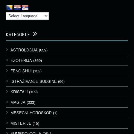
KATEGORIJE
ASTROLOGIJA
(639)
EZOTERIJA
(369)
FENG SHUI
(132)
ISTRAŽIVANJE SUDBINE
(66)
KRISTALI
(109)
MAGIJA
(233)
MESEČNI HOROSKOP
(1)
MISTERIJE
(15)
NUMEROLOGIJA
(251)