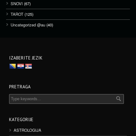
SNOVI
(67)
TAROT
(125)
Uncategorized @au
(40)
IZABERITE JEZIK
PRETRAGA
KATEGORIJE
ASTROLOGIJA