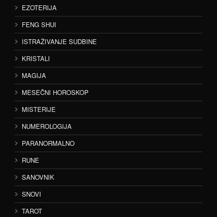
EZOTERIJA
FENG SHUI
ISTRAŽIVANJE SUDBINE
KRISTALI
MAGIJA
MESEČNI HOROSKOP
MISTERIJE
NUMEROLOGIJA
PARANORMALNO
RUNE
SANOVNIK
SNOVI
TAROT