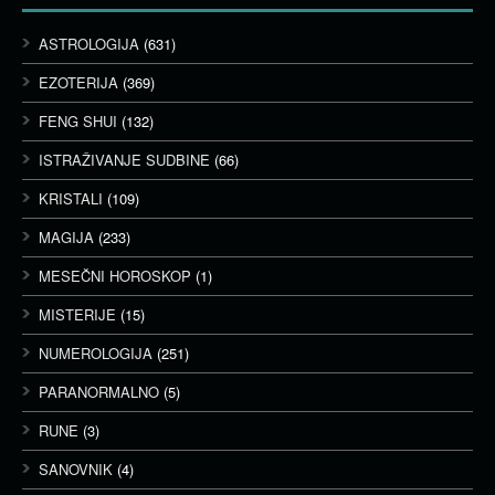
ASTROLOGIJA
(631)
EZOTERIJA
(369)
FENG SHUI
(132)
ISTRAŽIVANJE SUDBINE
(66)
KRISTALI
(109)
MAGIJA
(233)
MESEČNI HOROSKOP
(1)
MISTERIJE
(15)
NUMEROLOGIJA
(251)
PARANORMALNO
(5)
RUNE
(3)
SANOVNIK
(4)